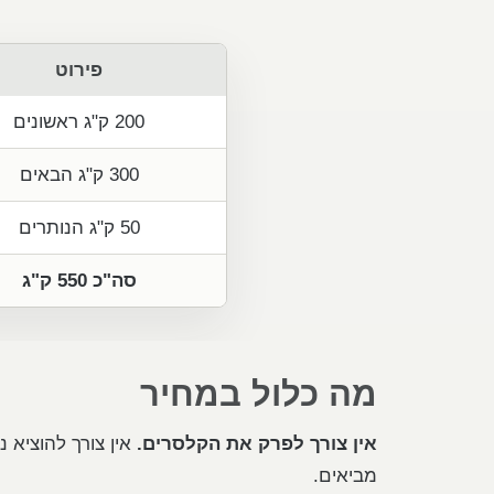
פירוט
200 ק"ג ראשונים
300 ק"ג הבאים
50 ק"ג הנותרים
סה"כ 550 ק"ג
מה כלול במחיר
אין צורך לפרק את הקלסרים.
אין צורך להוציא נ
מביאים.