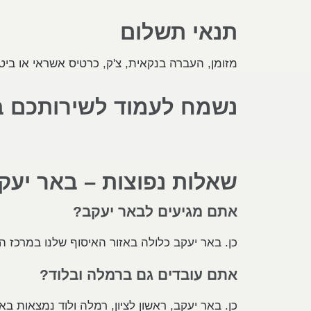
תנאי תשלום
מזומן, העברה בנקאית, צ'ק, כרטיס אשראי או ביט
נשמח לעמוד לשירותכם ב
שאלות נפוצות – באר יעק
אתם מגיעים לבאר יעקב?
כן. באר יעקב כלולה באזור האיסוף שלנו במרכז ה
אתם עובדים גם ברמלה ובלוד?
כן. באר יעקב, ראשון לציון, רמלה ולוד נמצאות באו