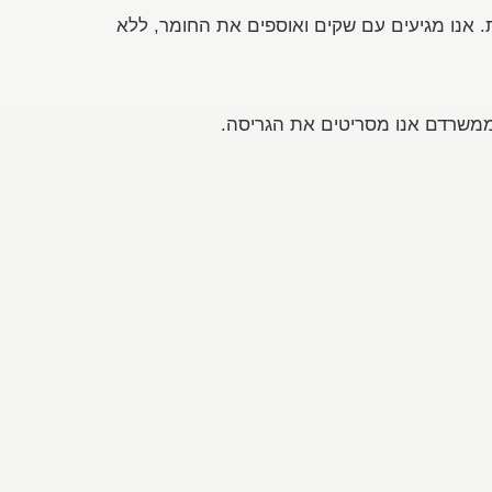
. אנו מגיעים עם שקים ואוספים את החומר, ללא
ממשרדם אנו מסריטים את הגריסה.