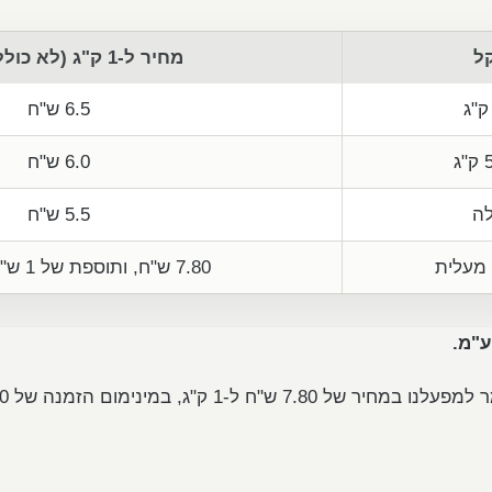
ל
מחיר ל-1 ק"ג (לא כולל מע"מ)
6.5 ש"ח
6.0 ש"ח
5.5 ש"ח
 מעלית
7.80 ש"ח, ותוספת של 1 ש"ח לכל קומה