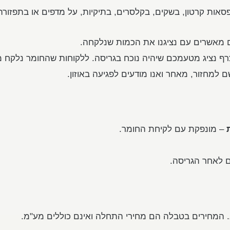
אות קרטון, בשקים, בקלסרים, בתיקיות, על מדפים או בתפזורת
 מאשרים עם נציגנו את הכמות שנלקחה.
רף נציג מטעמכם שיהיה נוכח בגריסה. ללקוחות שהחומר נלקח 
למחזור, מאחר ואנו מודעים לפגיעה באוזון.
– מונפקת עם לקיחת החומר.
 לאחר הגריסה.
. המחירים בטבלה הם מחירי התחלה ואינם כוללים מע"מ.