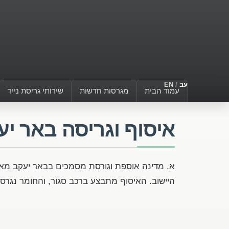
עב
/
EN
עמוד הבית
מגרסות חדשות
שירותי גריסת נייר
איסוף וגריסה באר יע
היישוב. האיסוף מתבצע ברכב סגור, והחומר נגרס