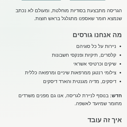
הגריסה מתבצעת בסודיות מוחלטת, ומעולם לא נכתב
שנמצא חומר שאספנו מתגלגל בראש חוצות.
מה אנחנו גורסים
ניירות על כל סוגיהם
קלסרים, תיקיות ופנקסי חשבונות
שיקים וכרטיסי אשראי
צילומי רנטגן ממרפאות שיניים ומרפואה כללית
דיסקים, מדיה מגנטית והארד דיסקים
חדש:
בנוסף לניירת לגריסה, אנו גם מפנים משרדים
מחומר שמיועד לאשפה.
איך זה עובד