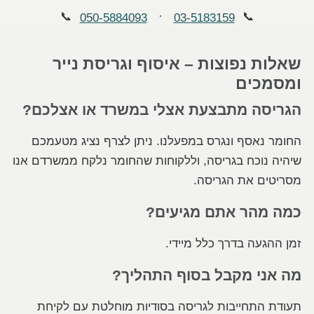
📞
·
📞
050-5884093
03-5183159
שאלות נפוצות – איסוף וגריסת נייר
ומסמכים
הגריסה מתבצעת אצלי במשרד או אצלכם?
החומר נאסף ונגרס במפעלנו. ניתן לצרף נציג מטעמכם
שיהיה נוכח בגריסה, וללקוחות שהחומר נלקח ממשרדם אנו
מסריטים את הגריסה.
כמה מהר אתם מגיעים?
זמן ההגעה בדרך כלל מיידי.
מה אני מקבל בסוף התהליך?
תעודת התחייבות לגריסה בסודיות מוחלטת עם לקיחת