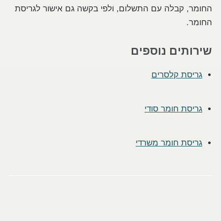
החומר, קבלה עם התשלום, ולפי בקשה גם אישור לגריסת
החומר.
שירותים נוספים
גריסת קלסרים
גריסת חומר סודי
גריסת חומר משרדי