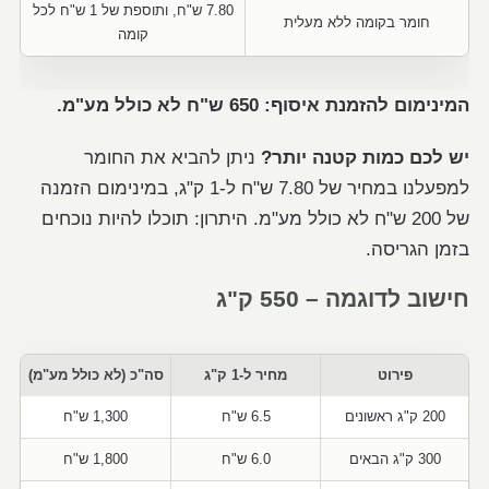
7.80 ש"ח, ותוספת של 1 ש"ח לכל
חומר בקומה ללא מעלית
קומה
המינימום להזמנת איסוף: 650 ש"ח לא כולל מע"מ.
יש לכם כמות קטנה יותר?
ניתן להביא את החומר
למפעלנו במחיר של 7.80 ש"ח ל-1 ק"ג, במינימום הזמנה
של 200 ש"ח לא כולל מע"מ. היתרון: תוכלו להיות נוכחים
בזמן הגריסה.
חישוב לדוגמה – 550 ק"ג
פירוט
מחיר ל-1 ק"ג
סה"כ (לא כולל מע"מ)
200 ק"ג ראשונים
6.5 ש"ח
1,300 ש"ח
300 ק"ג הבאים
6.0 ש"ח
1,800 ש"ח