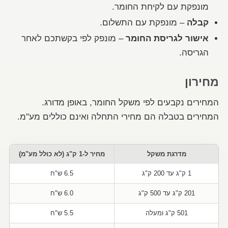
מונפקת עם לקיחת החומר.
קבלה
– מונפקת עם התשלום.
אישור לגריסת החומר
– מונפק לפי בקשתכם לאחר
הגריסה.
מחירון
המחירים נקבעים לפי משקל החומר, באופן מדורג.
המחירים בטבלה הם מחירי התחלה ואינם כוללים מע"מ.
מדרגת משקל
מחיר ל-1 ק"ג (לא כולל מע"מ)
1 ק"ג עד 200 ק"ג
6.5 ש"ח
201 ק"ג עד 500 ק"ג
6.0 ש"ח
501 ק"ג ומעלה
5.5 ש"ח