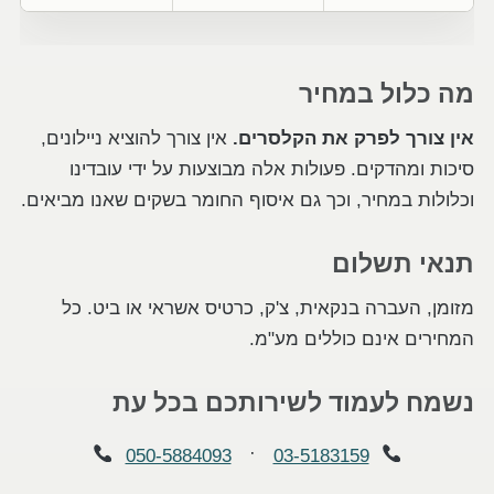
מה כלול במחיר
אין צורך לפרק את הקלסרים.
אין צורך להוציא ניילונים,
סיכות ומהדקים. פעולות אלה מבוצעות על ידי עובדינו
וכלולות במחיר, וכך גם איסוף החומר בשקים שאנו מביאים.
תנאי תשלום
מזומן, העברה בנקאית, צ'ק, כרטיס אשראי או ביט. כל
המחירים אינם כוללים מע"מ.
נשמח לעמוד לשירותכם בכל עת
·
050-5884093
03-5183159