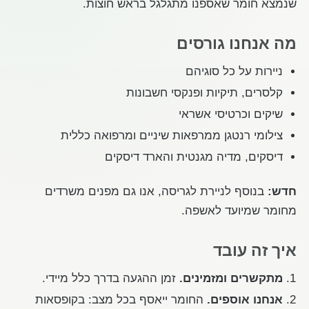
על החברה
שנמצא חומר שאספנו מתגלגל בראש חוצות.
מה אנחנו גורסים
ניירות על כל סוגיהם
קלסרים, תיקיות ופנקסי חשבונות
שיקים וכרטיסי אשראי
צילומי רנטגן ממרפאות שיניים ומרפואה כללית
דיסקים, מדיה מגנטית והארד דיסקים
חדש:
בנוסף לניירת לגריסה, אנו גם מפנים משרדים
מחומר שמיועד לאשפה.
איך זה עובד
מתקשרים ומזמינים.
זמן ההגעה בדרך כלל מיידי.
אנחנו אוספים.
החומר ייאסף בכל מצב: בקופסאות