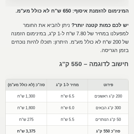
המינימום להזמנת איסוף: 650 ש"ח לא כולל מע"מ.
יש לכם כמות קטנה יותר?
ניתן להביא את החומר
למפעלנו במחיר של 7.80 ש"ח ל-1 ק"ג, במינימום הזמנה
של 200 ש"ח לא כולל מע"מ. היתרון: תוכלו להיות נוכחים
בזמן הגריסה.
חישוב לדוגמה – 550 ק"ג
פירוט
מחיר ל-1 ק"ג
סה"כ (לא כולל מע"מ)
200 ק"ג ראשונים
6.5 ש"ח
1,300 ש"ח
300 ק"ג הבאים
6.0 ש"ח
1,800 ש"ח
50 ק"ג הנותרים
5.5 ש"ח
275 ש"ח
סה"כ 550 ק"ג
3,375 ש"ח