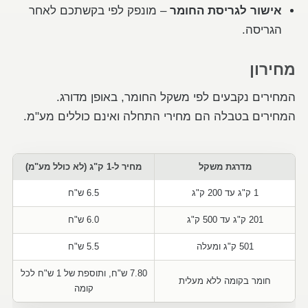
אישור לגריסת החומר
– מונפק לפי בקשתכם לאחר
הגריסה.
מחירון
המחירים נקבעים לפי משקל החומר, באופן מדורג.
המחירים בטבלה הם מחירי התחלה ואינם כוללים מע"מ.
מדרגת משקל
מחיר ל-1 ק"ג (לא כולל מע"מ)
1 ק"ג עד 200 ק"ג
6.5 ש"ח
201 ק"ג עד 500 ק"ג
6.0 ש"ח
501 ק"ג ומעלה
5.5 ש"ח
7.80 ש"ח, ותוספת של 1 ש"ח לכל
חומר בקומה ללא מעלית
קומה