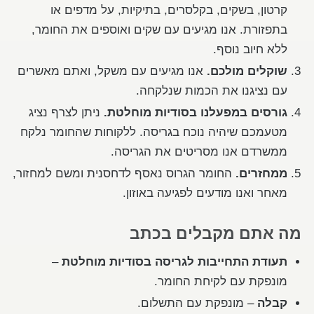
קרטון, בשקים, בקלסרים, בתיקיות, על מדפים או
בתפזורת. אנו מגיעים עם שקים ואוספים את החומר,
ללא חיוב נוסף.
שוקלים מולכם.
אנו מגיעים עם משקל, ואתם מאשרים
עם נציגנו את הכמות שנלקחה.
גורסים במפעלנו בסודיות מוחלטת.
ניתן לצרף נציג
מטעמכם שיהיה נוכח בגריסה. ללקוחות שהחומר נלקח
ממשרדם אנו מסריטים את הגריסה.
ממחזרים.
החומר הגרוס נאסף לדחסנית ומשם למחזור,
מאחר ואנו מודעים לפגיעה באוזון.
מה אתם מקבלים בכתב
תעודת התחייבות לגריסה בסודיות מוחלטת
–
מונפקת עם לקיחת החומר.
קבלה
– מונפקת עם התשלום.