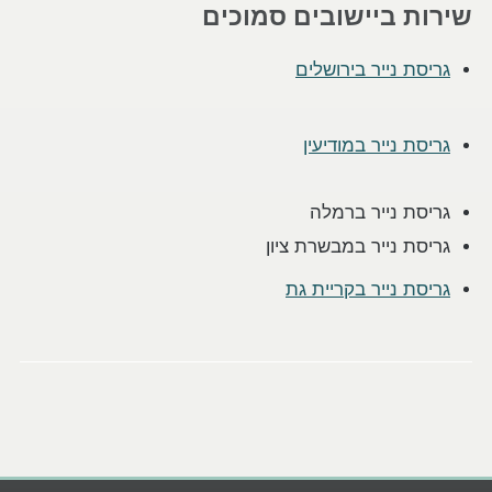
שירות ביישובים סמוכים
גריסת נייר בירושלים
גריסת נייר במודיעין
גריסת נייר ברמלה
גריסת נייר במבשרת ציון
גריסת נייר בקריית גת