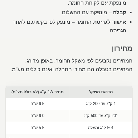
מונפקת עם לקיחת החומר.
קבלה
– מונפקת עם התשלום.
אישור לגריסת החומר
– מונפק לפי בקשתכם לאחר
הגריסה.
מחירון
המחירים נקבעים לפי משקל החומר, באופן מדורג.
המחירים בטבלה הם מחירי התחלה ואינם כוללים מע"מ.
מדרגת משקל
מחיר ל-1 ק"ג (לא כולל מע"מ)
1 ק"ג עד 200 ק"ג
6.5 ש"ח
201 ק"ג עד 500 ק"ג
6.0 ש"ח
501 ק"ג ומעלה
5.5 ש"ח