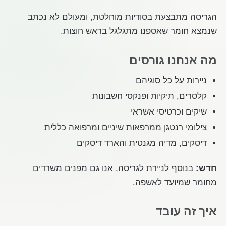
על החברה
הגריסה מתבצעת בסודיות מוחלטת, ומעולם לא נכתב
שנמצא חומר שאספנו מתגלגל בראש חוצות.
מה אנחנו גורסים
ניירות על כל סוגיהם
קלסרים, תיקיות ופנקסי חשבונות
שיקים וכרטיסי אשראי
צילומי רנטגן ממרפאות שיניים ומרפואה כללית
דיסקים, מדיה מגנטית והארד דיסקים
חדש:
בנוסף לניירת לגריסה, אנו גם מפנים משרדים
מחומר שמיועד לאשפה.
איך זה עובד