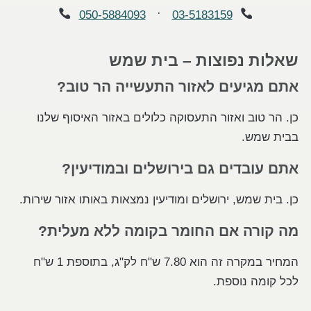
·
050-5884093
03-5183159
שאלות נפוצות – בית שמש
אתם מגיעים לאזור התעשייה הר טוב?
כן. הר טוב ואזור התעסוקה כלולים באזור האיסוף שלנו
בבית שמש.
אתם עובדים גם בירושלים ובמודיעין?
כן. בית שמש, ירושלים ומודיעין נמצאות באותו אזור שירות.
מה קורה אם החומר בקומה ללא מעלית?
המחיר במקרה זה הוא 7.80 ש"ח לק"ג, בתוספת 1 ש"ח
לכל קומה נוספת.