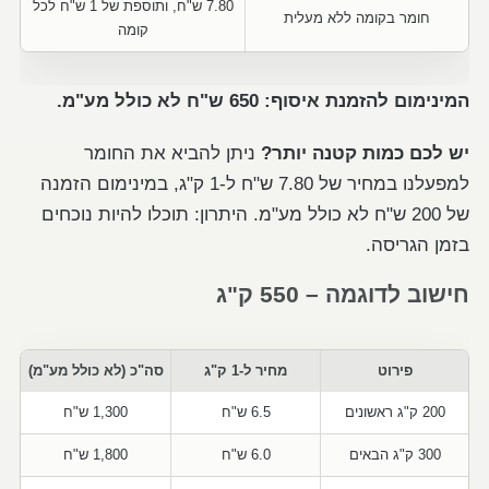
7.80 ש"ח, ותוספת של 1 ש"ח לכל
חומר בקומה ללא מעלית
קומה
המינימום להזמנת איסוף: 650 ש"ח לא כולל מע"מ.
יש לכם כמות קטנה יותר?
ניתן להביא את החומר
למפעלנו במחיר של 7.80 ש"ח ל-1 ק"ג, במינימום הזמנה
של 200 ש"ח לא כולל מע"מ. היתרון: תוכלו להיות נוכחים
בזמן הגריסה.
חישוב לדוגמה – 550 ק"ג
פירוט
מחיר ל-1 ק"ג
סה"כ (לא כולל מע"מ)
200 ק"ג ראשונים
6.5 ש"ח
1,300 ש"ח
300 ק"ג הבאים
6.0 ש"ח
1,800 ש"ח