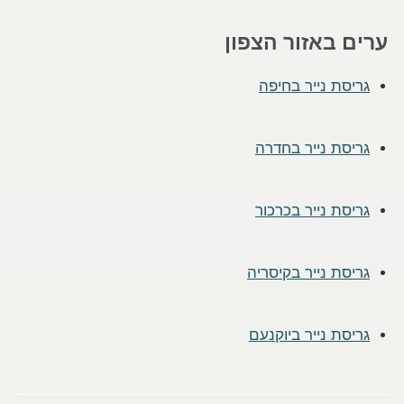
ערים באזור הצפון
גריסת נייר בחיפה
גריסת נייר בחדרה
גריסת נייר בכרכור
גריסת נייר בקיסריה
גריסת נייר ביוקנעם