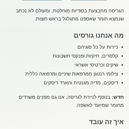
הגריסה מתבצעת בסודיות מוחלטת, ומעולם לא נכתב
שנמצא חומר שאספנו מתגלגל בראש חוצות.
מה אנחנו גורסים
ניירות על כל סוגיהם
קלסרים, תיקיות ופנקסי חשבונות
שיקים וכרטיסי אשראי
צילומי רנטגן ממרפאות שיניים ומרפואה כללית
דיסקים, מדיה מגנטית והארד דיסקים
חדש:
בנוסף לניירת לגריסה, אנו גם מפנים משרדים
מחומר שמיועד לאשפה.
איך זה עובד