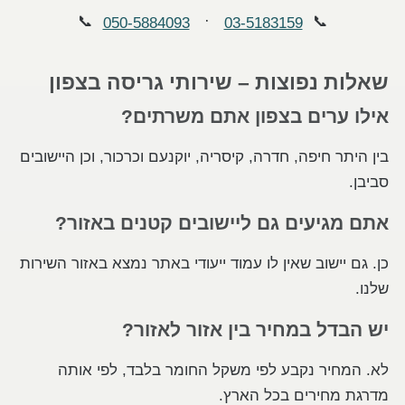
📞
·
📞
050-5884093
03-5183159
שאלות נפוצות – שירותי גריסה בצפון
אילו ערים בצפון אתם משרתים?
בין היתר חיפה, חדרה, קיסריה, יוקנעם וכרכור, וכן היישובים
סביבן.
אתם מגיעים גם ליישובים קטנים באזור?
כן. גם יישוב שאין לו עמוד ייעודי באתר נמצא באזור השירות
שלנו.
יש הבדל במחיר בין אזור לאזור?
לא. המחיר נקבע לפי משקל החומר בלבד, לפי אותה
מדרגת מחירים בכל הארץ.