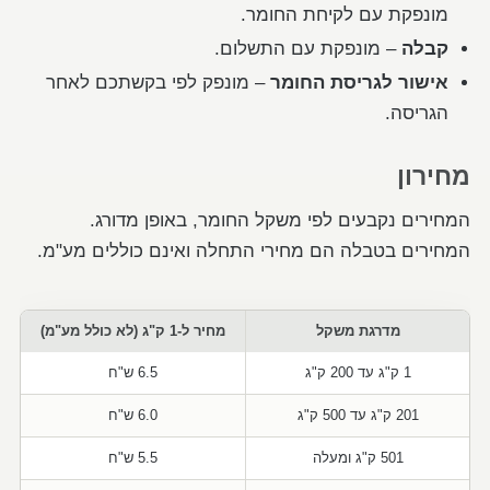
מונפקת עם לקיחת החומר.
קבלה
– מונפקת עם התשלום.
אישור לגריסת החומר
– מונפק לפי בקשתכם לאחר
הגריסה.
מחירון
המחירים נקבעים לפי משקל החומר, באופן מדורג.
המחירים בטבלה הם מחירי התחלה ואינם כוללים מע"מ.
מדרגת משקל
מחיר ל-1 ק"ג (לא כולל מע"מ)
1 ק"ג עד 200 ק"ג
6.5 ש"ח
201 ק"ג עד 500 ק"ג
6.0 ש"ח
501 ק"ג ומעלה
5.5 ש"ח