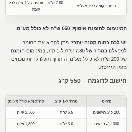
7.80 ש"ח, ותוספת של 1 ש"ח לכל
חומר בקומה ללא מעלית
קומה
המינימום להזמנת איסוף: 650 ש"ח לא כולל מע"מ.
יש לכם כמות קטנה יותר?
ניתן להביא את החומר
למפעלנו במחיר של 7.80 ש"ח ל-1 ק"ג, במינימום הזמנה
של 200 ש"ח לא כולל מע"מ. היתרון: תוכלו להיות נוכחים
בזמן הגריסה.
חישוב לדוגמה – 550 ק"ג
פירוט
מחיר ל-1 ק"ג
סה"כ (לא כולל מע"מ)
200 ק"ג ראשונים
6.5 ש"ח
1,300 ש"ח
300 ק"ג הבאים
6.0 ש"ח
1,800 ש"ח